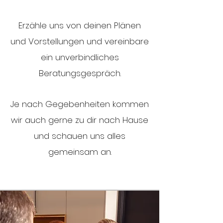
Erzähle uns von deinen Plänen
und Vorstellungen und vereinbare
ein unverbindliches
Beratungsgespräch.
Je nach Gegebenheiten kommen
wir auch gerne zu dir nach Hause
und schauen uns alles
gemeinsam an.