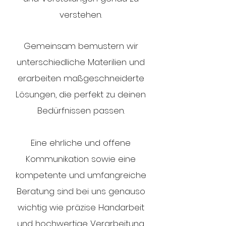
verstehen.
Gemeinsam bemustern wir
unterschiedliche Materilien und
erarbeiten maßgeschneiderte
Lösungen, die perfekt zu deinen
Bedürfnissen passen.
Eine ehrliche und offene
Kommunikation sowie eine
kompetente und umfangreiche
Beratung sind bei uns genauso
wichtig wie präzise Handarbeit
und hochwertige Verarbeitung.