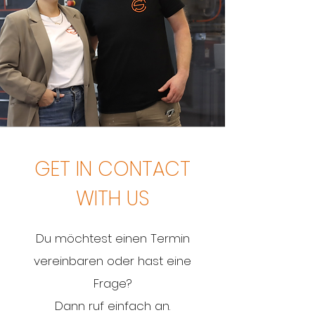
GET IN CONTACT
WITH US
Du möchtest einen Termin
vereinbaren oder hast eine
Frage?
Dann ruf einfach an.