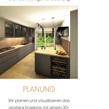
PLANUNG
Wir planen und visualisieren das
spätere Ergebnis mit einem 3D-