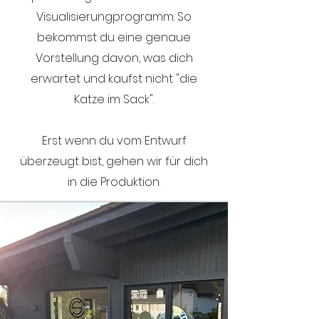
Visualisierungprogramm. So
bekommst du eine genaue
Vorstellung davon, was dich
erwartet und kaufst nicht "die
Katze im Sack".
Erst wenn du vom Entwurf
überzeugt bist, gehen wir für dich
in die Produktion.