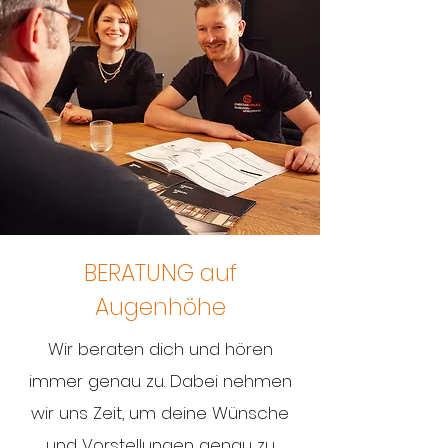
BERATUNG auf
Augenhöhe
Wir beraten dich und hören
immer genau zu. Dabei nehmen
wir uns Zeit, um deine Wünsche
und Vorstellungen genau zu