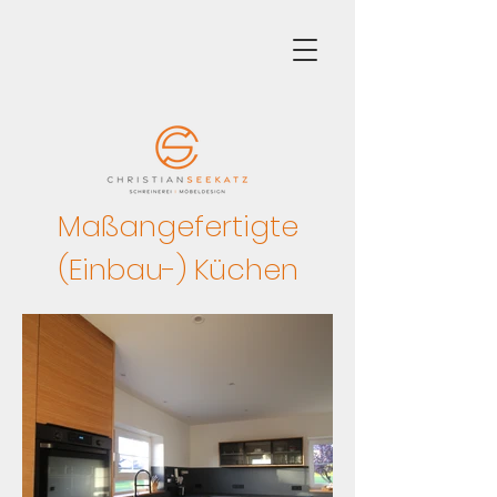
Maßangefertigte
(Einbau-) Küchen