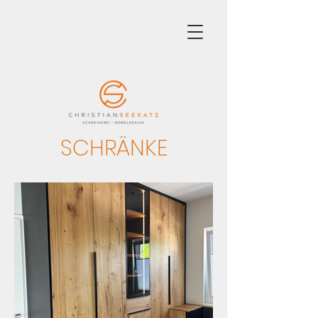
SCHRÄNKE